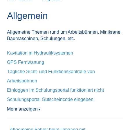
Allgemein
Allgemeine Themen rund um Arbeitsbühnen, Minikrane,
Baumaschinen, Schulungen, etc.
Kavitation in Hydrauliksystemen
GPS Fernwartung
Tägliche Sicht- und Funktionskontrolle von
Arbeitsbühnen
Einloggen im Schulungsportal funktioniert nicht
Schulungsportal Gutscheincode eingeben
Mehr anzeigen
▼
Allgemeine Fehler beim Umgang mit